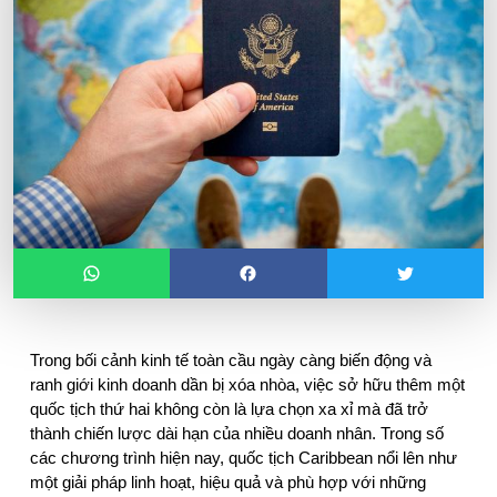
Trong bối cảnh kinh tế toàn cầu ngày càng biến động và 
ranh giới kinh doanh dần bị xóa nhòa, việc sở hữu thêm một 
quốc tịch thứ hai không còn là lựa chọn xa xỉ mà đã trở 
thành chiến lược dài hạn của nhiều doanh nhân. Trong số 
các chương trình hiện nay, quốc tịch Caribbean nổi lên như 
một giải pháp linh hoạt, hiệu quả và phù hợp với những 