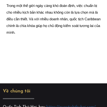
Trong một thế giới ngày càng khó đoán định, việc chuẩn bị 
cho nhiều kịch bản khác nhau không còn là lựa chọn mà là 
điều cần thiết. Và với nhiều doanh nhân, quốc tịch Caribbean 
chính là chìa khóa giúp họ chủ động kiểm soát tương lai của 
mình.
Về chúng tôi