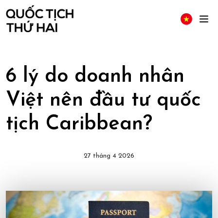
6 lý do doanh nhân
Việt nên đầu tư quốc
tịch Caribbean?
27 tháng 4 2026