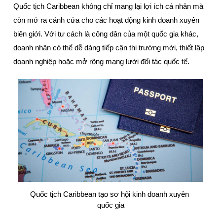
Quốc tịch Caribbean không chỉ mang lại lợi ích cá nhân mà 
còn mở ra cánh cửa cho các hoạt động kinh doanh xuyên 
biên giới. Với tư cách là công dân của một quốc gia khác, 
doanh nhân có thể dễ dàng tiếp cận thị trường mới, thiết lập 
doanh nghiệp hoặc mở rộng mạng lưới đối tác quốc tế.
Quốc tịch Caribbean tạo sơ hội kinh doanh xuyên 
quốc gia