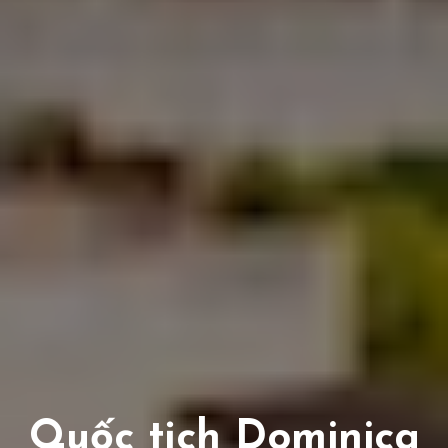
Quốc tịch Dominica