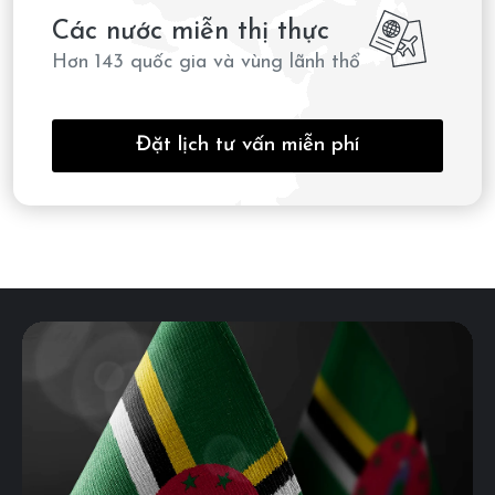
Các nước miễn thị thực
Hơn 143 quốc gia và vùng lãnh thổ
Đặt lịch tư vấn miễn phí