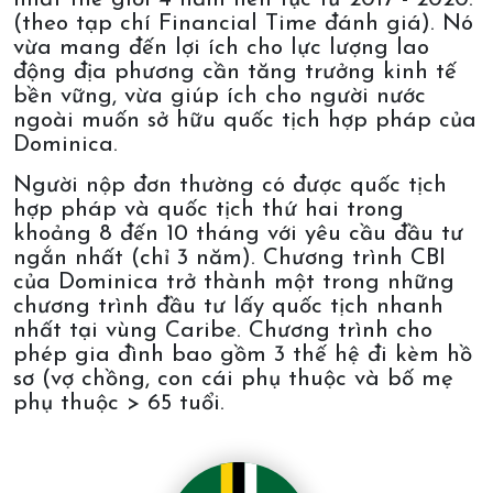
(theo tạp chí Financial Time đánh giá). Nó
vừa mang đến lợi ích cho lực lượng lao
động địa phương cần tăng trưởng kinh tế
bền vững, vừa giúp ích cho người nước
ngoài muốn sở hữu quốc tịch hợp pháp của
Dominica.
Người nộp đơn thường có được quốc tịch
hợp pháp và quốc tịch thứ hai trong
khoảng 8 đến 10 tháng với yêu cầu đầu tư
ngắn nhất (chỉ 3 năm). Chương trình CBI
của Dominica trở thành một trong những
chương trình đầu tư lấy quốc tịch nhanh
nhất tại vùng Caribe. Chương trình cho
phép gia đình bao gồm 3 thế hệ đi kèm hồ
sơ (vợ chồng, con cái phụ thuộc và bố mẹ
phụ thuộc > 65 tuổi.