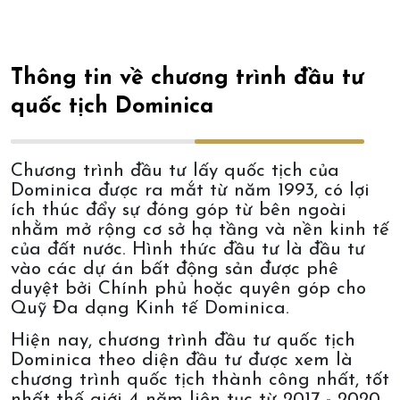
Thông tin về chương trình đầu tư
quốc tịch Dominica
Chương trình đầu tư lấy quốc tịch của
Dominica được ra mắt từ năm 1993, có lợi
ích thúc đẩy sự đóng góp từ bên ngoài
nhằm mở rộng cơ sở hạ tầng và nền kinh tế
của đất nước. Hình thức đầu tư là đầu tư
vào các dự án bất động sản được phê
duyệt bởi Chính phủ hoặc quyên góp cho
Quỹ Đa dạng Kinh tế Dominica.
Hiện nay, chương trình đầu tư quốc tịch
Dominica theo diện đầu tư được xem là
chương trình quốc tịch thành công nhất, tốt
nhất thế giới 4 năm liên tục từ 2017 - 2020.