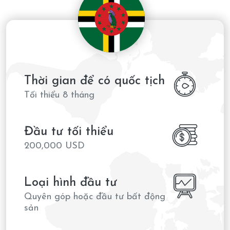
Thời gian để có quốc tịch
Tối thiểu 8 tháng
Đầu tư tối thiểu
200,000 USD
Loại hình đầu tư
Quyên góp hoặc đầu tư bất động
sản