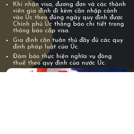
Khi nhận visa, đương đơn và các thành
viên gia đình đi kèm cần nhập cảnh
vào Úc theo đúng ngày quy định được
Chính phủ Úc thông báo chi tiết trong
thông báo cấp visa.
Gia đình cần tuân thủ đầy đủ các quy
định pháp luật của Úc.
Đảm bảo thực hiện nghĩa vụ đóng
thuế theo quy định của nước Úc.