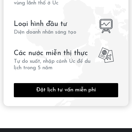
vùng lãnh thổ ở Úc
Loại hình đầu tư
Diện doanh nhân sáng tạo
Các nước miễn thị thực
Tự do xuất, nhập cảnh Úc để du
lịch trong 5 năm
Đặt lịch tư vấn miễn phí