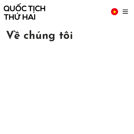
Về chúng tôi