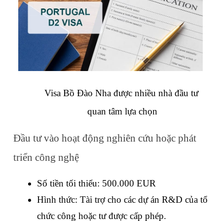
Visa Bồ Đào Nha được nhiều nhà đầu tư 
quan tâm lựa chọn
Đầu tư vào hoạt động nghiên cứu hoặc phát 
triển công nghệ
Số tiền tối thiểu: 500.000 EUR
Hình thức: Tài trợ cho các dự án R&D của tổ 
chức công hoặc tư được cấp phép.