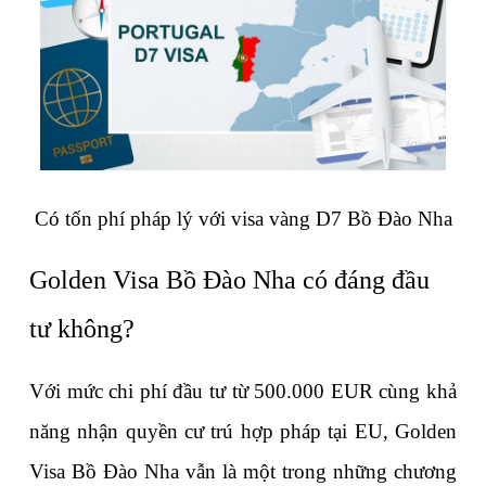
Có tốn phí pháp lý với visa vàng D7 Bồ Đào Nha
Golden Visa Bồ Đào Nha có đáng đầu 
tư không?
Với mức chi phí đầu tư từ 500.000 EUR cùng khả 
năng nhận quyền cư trú hợp pháp tại EU, Golden 
Visa Bồ Đào Nha vẫn là một trong những chương 