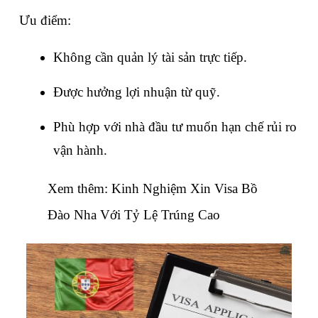
Ưu điểm:
Không cần quản lý tài sản trực tiếp.
Được hưởng lợi nhuận từ quỹ.
Phù hợp với nhà đầu tư muốn hạn chế rủi ro 
vận hành.
Xem thêm: 
Kinh Nghiệm Xin Visa Bồ 
Đào Nha Với Tỷ Lệ Trúng Cao