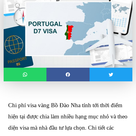
Chi phí visa vàng Bồ Đào Nha
 tính tới thời điểm 
hiện tại được chia làm nhiều hạng mục nhỏ và theo 
diện visa mà nhà đầu tư lựa chọn. Chi tiết các 