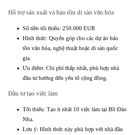
Hỗ trợ sản xuất và bảo tồn di sản văn hóa
Số tiền tối thiểu: 250.000 EUR
Hình thức: Quyên góp cho các dự án bảo 
tồn văn hóa, nghệ thuật hoặc di sản quốc 
gia.
Ưu điểm: Chi phí thấp nhất, phù hợp nhà 
đầu tư hướng đến yếu tố cộng đồng.
Đầu tư tạo việc làm
Tối thiểu: Tạo ít nhất 10 việc làm tại Bồ Đào 
Nha.
Lưu ý: Hình thức này phù hợp với nhà đầu 