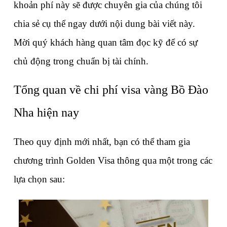
khoản phí này sẽ được chuyên gia của chúng tôi 
chia sẻ cụ thể ngay dưới nội dung bài viết này. 
Mời quý khách hàng quan tâm đọc kỹ để có sự 
chủ động trong chuẩn bị tài chính.
Tổng quan về chi phí visa vàng Bồ Đào 
Nha hiện nay
Theo quy định mới nhất, bạn có thể tham gia 
chương trình Golden Visa thông qua một trong các 
lựa chọn sau: