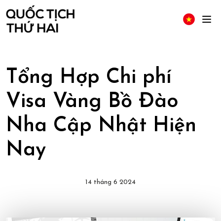
Tổng Hợp Chi phí
Visa Vàng Bồ Đào
Nha Cập Nhật Hiện
Nay
14 tháng 6 2024