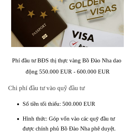
Phí đầu tư BĐS thị thực vàng Bồ Đào Nha dao 
động 550.000 EUR - 600.000 EUR
Chi phí đầu tư vào quỹ đầu tư
Số tiền tối thiểu: 500.000 EUR
Hình thức: Góp vốn vào các quỹ đầu tư 
được chính phủ Bồ Đào Nha phê duyệt.