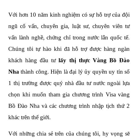
Với hơn 10 năm kinh nghiệm có sự hỗ trợ của đội 
ngũ cố vấn, chuyên gia, luật sư, chuyên viên tư 
vấn lành nghề, chứng chỉ trong nước lẫn quốc tế. 
Chúng tôi tự hào khi đã hỗ trợ được hàng ngàn 
khách hàng đầu tư 
lấy thị thực Vàng Bồ Đào 
Nha
 thành công. Hiện là đại lý ủy quyền uy tín số 
1 thị trường được quý nhà đầu tư nước ngoài lựa 
chọn khi muốn tham gia chương trình Visa vàng 
Bồ Đào Nha và các chương trình nhập tịch thứ 2 
khác trên thế giới.
Với những chia sẻ trên của chúng tôi, hy vọng sẽ 