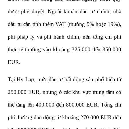
được phê duyệt. Ngoài khoản đầu tư chính, nhà 
đầu tư cần tính thêm VAT (thường 5% hoặc 19%), 
phí pháp lý và phí hành chính, nên tổng chi phí 
thực tế thường vào khoảng 325.000 đến 350.000 
EUR.
Tại Hy Lạp, mức đầu tư bất động sản phổ biến từ 
250.000 EUR, nhưng ở các khu vực trung tâm có 
thể tăng lên 400.000 đến 800.000 EUR. Tổng chi 
phí thường dao động từ khoảng 270.000 EUR đến 