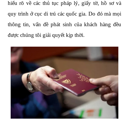
hiểu rõ về các thủ tục pháp lý, giấy tờ, hồ sơ và 
quy trình ở cục di trú các quốc gia. Do đó mà mọi 
thông tin, vấn đề phát sinh của khách hàng đều 
được chúng tôi giải quyết kịp thời.