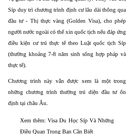
Síp duy trì chương trình định cư lâu dài thông qua 
đầu tư - Thị thực vàng (Golden Visa), cho phép 
người nước ngoài có thể xin quốc tịch nếu đáp ứng 
điều kiện cư trú thực tế theo Luật quốc tịch Síp 
(thường khoảng 7-8 năm sinh sống hợp pháp và 
thực tế).
Chương trình này vẫn được xem là một trong 
những chương trình thường trú diện đầu tư ổn 
định tại châu Âu.
Xem thêm: 
Visa Du Học Síp Và Những 
Điều Quan Trọng Bạn Cần Biết