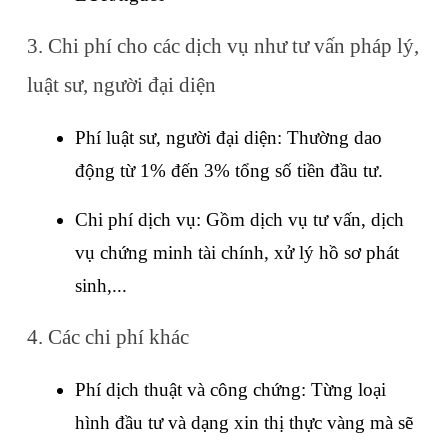
3. Chi phí cho các dịch vụ như tư vấn pháp lý, 
luật sư, người đại diện
Phí luật sư, người đại diện: Thường dao 
động từ 1% đến 3% tổng số tiền đầu tư.
Chi phí dịch vụ: Gồm dịch vụ tư vấn, dịch 
vụ chứng minh tài chính, xử lý hồ sơ phát 
sinh,...
4. Các chi phí khác
Phí dịch thuật và công chứng: Từng loại 
hình đầu tư và dạng xin thị thực vàng mà sẽ 