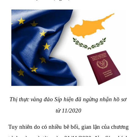
Thị thực vàng đảo Síp hiện đã ngừng nhận hồ sơ 
từ 11/2020
Tuy nhiên do có nhiều bê bối, gian lận của chương 