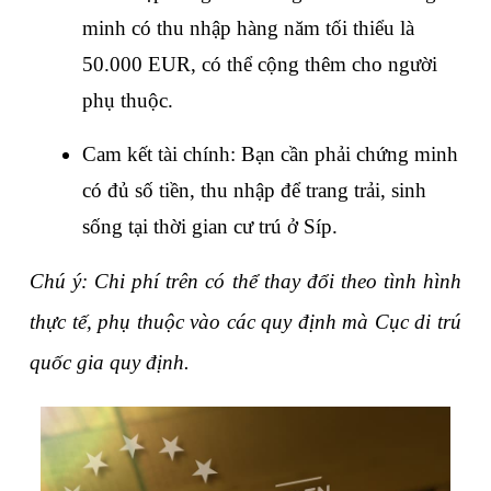
minh có thu nhập hàng năm tối thiểu là 
50.000 EUR, có thể cộng thêm cho người 
phụ thuộc.
Cam kết tài chính: Bạn cần phải chứng minh 
có đủ số tiền, thu nhập để trang trải, sinh 
sống tại thời gian cư trú ở Síp.
Chú ý: Chi phí trên có thể thay đổi theo tình hình 
thực tế, phụ thuộc vào các quy định mà Cục di trú 
quốc gia quy định. 