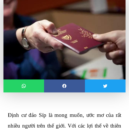
Định cư đảo Síp là mong muốn, ước mơ của rất 
nhiều người trên thế giới. Với các lợi thế về thiên 