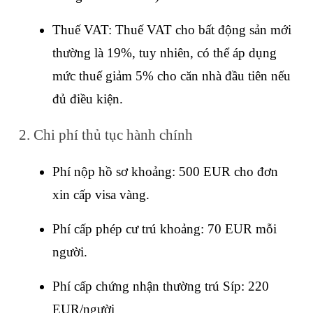
Thuế VAT: Thuế VAT cho bất động sản mới 
thường là 19%, tuy nhiên, có thể áp dụng 
mức thuế giảm 5% cho căn nhà đầu tiên nếu 
đủ điều kiện.
2. Chi phí thủ tục hành chính
Phí nộp hồ sơ khoảng: 500 EUR cho đơn 
xin cấp visa vàng.
Phí cấp phép cư trú khoảng: 70 EUR mỗi 
người.
Phí cấp chứng nhận thường trú Síp: 220 
EUR/người