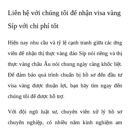
Liên hệ với chúng tôi để nhận visa vàng 
Síp với chi phí tốt
Hiện nay nhu cầu và tỷ lệ cạnh tranh giữa các ứng 
viên để nhận thị thực vàng đảo Síp nói riêng và thị 
thực vàng châu Âu nói chung ngày càng khốc liệt. 
Để đảm bảo quá trình chuẩn bị hồ sơ đến đầu tư 
visa vàng được thuận lợi, bạn hãy tìm ngay đến 
chúng tôi để được hỗ trợ.
Với đội ngũ luật sư, chuyên viên xử lý hồ sơ 
chuyên nghiệp, có nhiều năm kinh nghiệm am 