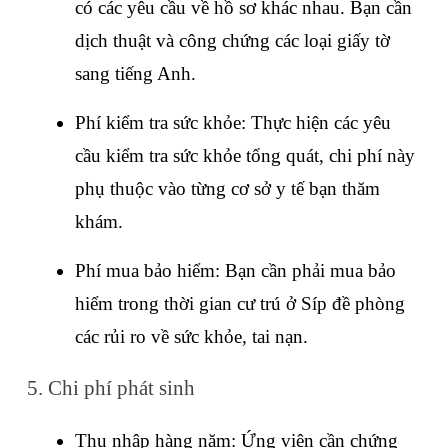
có các yêu cầu về hồ sơ khác nhau. Bạn cần 
dịch thuật và công chứng các loại giấy tờ 
sang tiếng Anh.
Phí kiểm tra sức khỏe: Thực hiện các yêu 
cầu kiểm tra sức khỏe tổng quát, chi phí này 
phụ thuộc vào từng cơ sở y tế bạn thăm 
khám.
Phí mua bảo hiểm: Bạn cần phải mua bảo 
hiểm trong thời gian cư trú ở Síp đề phòng 
các rủi ro về sức khỏe, tai nạn.
5. Chi phí phát sinh
Thu nhập hàng năm: Ứng viên cần chứng 