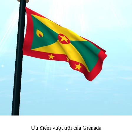
Ưu điểm vượt trội của Grenada