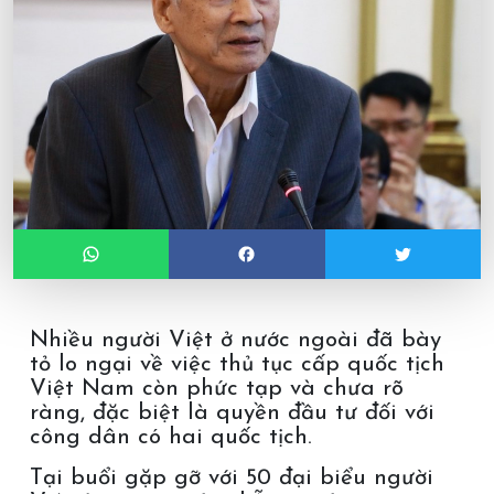
Nhiều người Việt ở nước ngoài đã bày
tỏ lo ngại về việc thủ tục cấp quốc tịch
Việt Nam còn phức tạp và chưa rõ
ràng, đặc biệt là quyền đầu tư đối với
công dân có hai quốc tịch.
Tại buổi gặp gỡ với 50 đại biểu người