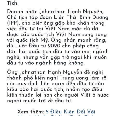
Tịch
Doanh nhân Johnathan Hạnh Nguyễn,
Chủ tịch tập đoàn Liên Thái Bình Dương
(IPP), cho biết ông gặp khó khăn trong
việc đầu tư tại Việt Nam mặc dù đã
được cấp quốc tịch Việt Nam song song
với quốc tịch Mỹ. Ông nhấn mạnh rằng,
dù Luật Đầu tư 2020 cho phép công
dân hai quốc tịch đầu tư vào mọi ngành
nghề, nhưng vẫn gặp trở ngại khi muốn
đầu tư vào ngành hàng không.
Ông Johnathan Hạnh Nguyễn đề nghị
thành phố kiến nghị Trung ương làm rõ
các quy định liên quan đến đầu tư của
kiều bào hai quốc tịch, nhằm tạo điều
kiện thuận lợi hơn cho người Việt ở nước
ngoài muốn trở về đầu tư.
Xem thêm:
5 Điều Kiện Đối Với