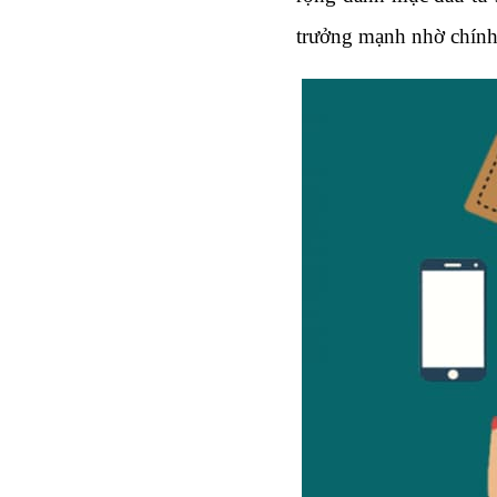
trưởng mạnh nhờ chính 