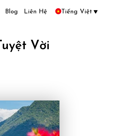
Blog
Liên Hệ
Tiếng Việt
uyệt Vời