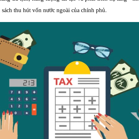
sách thu hút vốn nước ngoài của chính phủ.