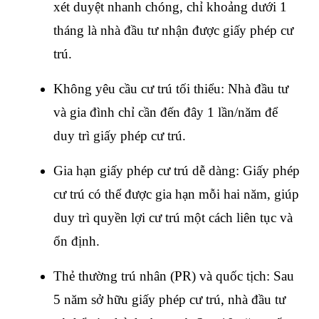
xét duyệt nhanh chóng, chỉ khoảng dưới 1 
tháng là nhà đầu tư nhận được giấy phép cư 
trú​​.
Không yêu cầu cư trú tối thiểu: Nhà đầu tư 
và gia đình chỉ cần đến đây 1 lần/năm để 
duy trì giấy phép cư trú​.
Gia hạn giấy phép cư trú dễ dàng: Giấy phép 
cư trú có thể được gia hạn mỗi hai năm, giúp 
duy trì quyền lợi cư trú một cách liên tục và 
ổn định​.
Thẻ thường trú nhân (PR) và quốc tịch: Sau 
5 năm sở hữu giấy phép cư trú, nhà đầu tư 