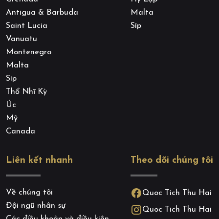
Antigua & Barbuda
Malta
Saint Lucia
Síp
Vanuatu
Montenegro
Malta
Síp
Thổ Nhĩ Kỳ
Úc
Mỹ
Canada
Liên kết nhanh
Theo dõi chúng tôi
Về chúng tôi
Quoc Tich Thu Hai
Đội ngũ nhân sự
Quoc Tich Thu Hai
Các điều khoản và điều kiện