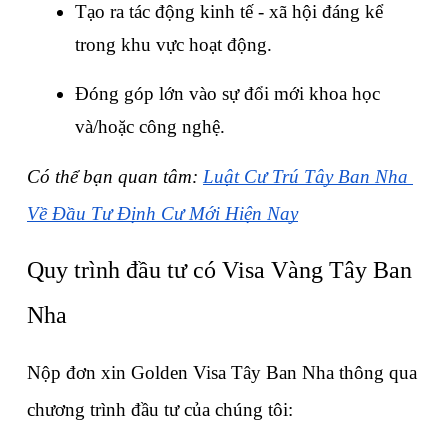
Tạo ra tác động kinh tế - xã hội đáng kể 
trong khu vực hoạt động.
Đóng góp lớn vào sự đổi mới khoa học 
và/hoặc công nghệ.
Có thể bạn quan tâm: 
Luật Cư Trú Tây Ban Nha 
Về Đầu Tư Định Cư Mới Hiện Nay
Quy trình đầu tư có Visa Vàng Tây Ban 
Nha
Nộp đơn xin Golden Visa Tây Ban Nha thông qua 
chương trình đầu tư của chúng tôi: