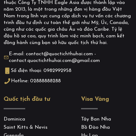
thuộc Công Ty TNHH Eagle Asia được thành lập vào
năm 2013, là một trong những đơn vị hàng đầu Việt
Nam trong lĩnh vực cung cấp dịch vụ tư vấn các chương
trình đầu tư định cư toàn thế giới như Mỹ, Úc, Canada,
cũng như các quốc gia châu Âu và đảo Caribe. Tỷ lệ
đậu hồ sơ cao, quy trình làm việc minh bạch, cam kết
đồng hành cùng bạn sở hữu quốc tịch thứ hai.
E-mail: contact@quoctichthuhai.com -
contact.quoctichthuhai.com@gmail.com
Số điện thoại: 0982992958
Hotline: 02888888288
Quốc tịch đầu tư
Visa Vàng
Dominica
Tây Ban Nha
Saint Kitts & Nevis
Bồ Đào Nha
Grenada
Hy Lạp