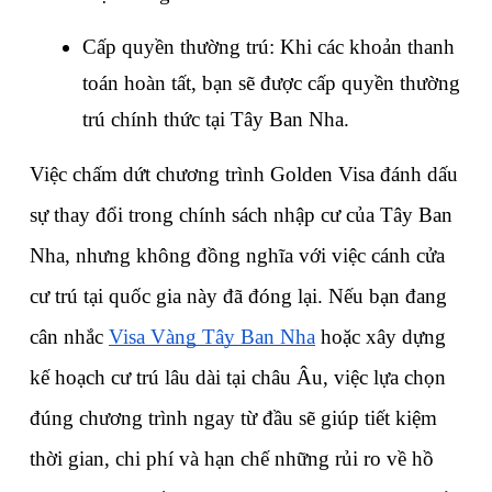
Cấp quyền thường trú: Khi các khoản thanh 
toán hoàn tất, bạn sẽ được cấp quyền thường 
trú chính thức tại Tây Ban Nha.
Việc chấm dứt chương trình Golden Visa đánh dấu 
sự thay đổi trong chính sách nhập cư của Tây Ban 
Nha, nhưng không đồng nghĩa với việc cánh cửa 
cư trú tại quốc gia này đã đóng lại. Nếu bạn đang 
cân nhắc 
Visa Vàng Tây Ban Nha
 hoặc xây dựng 
kế hoạch cư trú lâu dài tại châu Âu, việc lựa chọn 
đúng chương trình ngay từ đầu sẽ giúp tiết kiệm 
thời gian, chi phí và hạn chế những rủi ro về hồ 