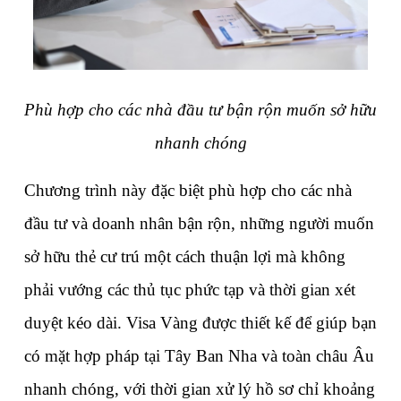
Phù hợp cho các nhà đầu tư bận rộn muốn sở hữu 
nhanh chóng
Chương trình này đặc biệt phù hợp cho các nhà 
đầu tư và doanh nhân bận rộn, những người muốn 
sở hữu thẻ cư trú một cách thuận lợi mà không 
phải vướng các thủ tục phức tạp và thời gian xét 
duyệt kéo dài. Visa Vàng được thiết kế để giúp bạn 
có mặt hợp pháp tại Tây Ban Nha và toàn châu Âu 
nhanh chóng, với thời gian xử lý hồ sơ chỉ khoảng 