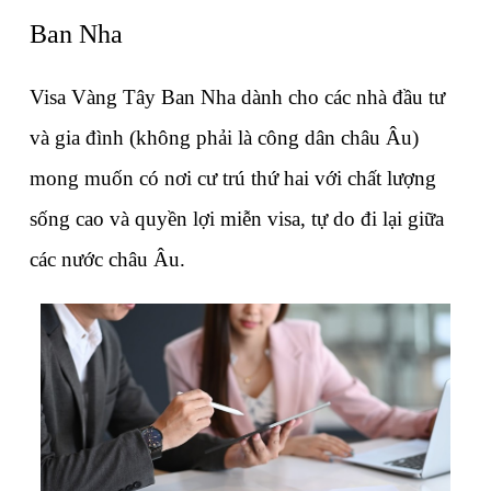
Ban Nha
Visa Vàng Tây Ban Nha dành cho các nhà đầu tư 
và gia đình (không phải là công dân châu Âu) 
mong muốn có nơi cư trú thứ hai với chất lượng 
sống cao và quyền lợi miễn visa, tự do đi lại giữa 
các nước châu Âu.