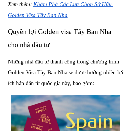
Xem thêm: 
Khám Phá Các Lựa Chọn Sở Hữu 
Golden Visa Tây Ban Nha
Quyền lợi Golden visa Tây Ban Nha 
cho nhà đầu tư
Những nhà đầu tư thành công trong chương trình 
Golden Visa Tây Ban Nha sẽ được hưởng nhiều lợi 
ích hấp dẫn từ quốc gia này, bao gồm: