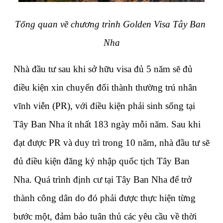
Tổng quan về chương trình Golden Visa Tây Ban 
Nha
Nhà đầu tư sau khi sở hữu visa đủ 5 năm sẽ đủ 
điều kiện xin chuyển đổi thành thường trú nhân 
vĩnh viễn (PR), với điều kiện phải sinh sống tại 
Tây Ban Nha ít nhất 183 ngày mỗi năm. Sau khi 
đạt được PR và duy trì trong 10 năm, nhà đầu tư sẽ 
đủ điều kiện đăng ký nhập quốc tịch Tây Ban 
Nha. Quá trình định cư tại Tây Ban Nha để trở 
thành công dân do đó phải được thực hiện từng 
bước một, đảm bảo tuân thủ các yêu cầu về thời 