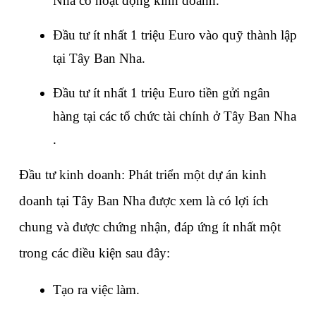
Nha có hoạt động kinh doanh​​.
Đầu tư ít nhất 1 triệu Euro vào quỹ thành lập 
tại Tây Ban Nha​.
Đầu tư ít nhất 1 triệu Euro tiền gửi ngân 
hàng tại các tổ chức tài chính ở Tây Ban Nha​
.
Đầu tư kinh doanh: Phát triển một dự án kinh 
doanh tại Tây Ban Nha được xem là có lợi ích 
chung và được chứng nhận, đáp ứng ít nhất một 
trong các điều kiện sau đây:
Tạo ra việc làm​​.