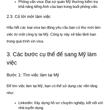
Phỏng vấn visa: Đại sứ quán Mỹ thường kiểm tra 
khả năng tiếng Anh của bạn trong buổi phỏng vấn.
2.3. Có lời mời làm việc
Hầu hết các loại visa lao động yêu cầu bạn có thư mời làm 
việc từ một công ty tại Mỹ. Công ty này sẽ bảo lãnh bạn 
trong quá trình xin visa.
3. Các bước cụ thể để sang Mỹ làm 
việc
Bước 1: Tìm việc làm tại Mỹ
Để tìm việc làm tại Mỹ, bạn có thể sử dụng các nền tảng 
như:
LinkedIn: Xây dựng hồ sơ chuyên nghiệp, kết nối với 
nhà tuyển dụng.