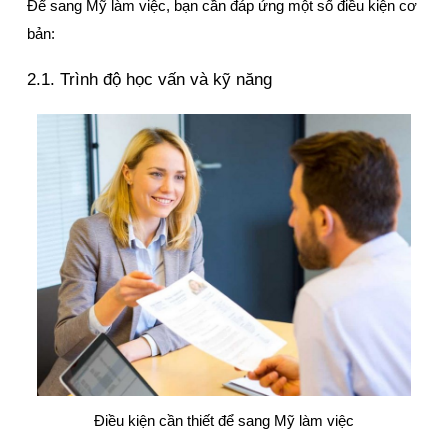
Để sang Mỹ làm việc, bạn cần đáp ứng một số điều kiện cơ 
bản:
2.1. Trình độ học vấn và kỹ năng
Điều kiện cần thiết để sang Mỹ làm việc