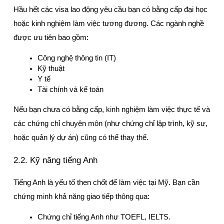
Hầu hết các visa lao động yêu cầu bạn có bằng cấp đại học 
hoặc kinh nghiệm làm việc tương đương. Các ngành nghề 
được ưu tiên bao gồm:
Công nghệ thông tin (IT)
Kỹ thuật
Y tế
Tài chính và kế toán
Nếu bạn chưa có bằng cấp, kinh nghiệm làm việc thực tế và 
các chứng chỉ chuyên môn (như chứng chỉ lập trình, kỹ sư, 
hoặc quản lý dự án) cũng có thể thay thế.
2.2. Kỹ năng tiếng Anh
Tiếng Anh là yếu tố then chốt để làm việc tại Mỹ. Bạn cần 
chứng minh khả năng giao tiếp thông qua:
Chứng chỉ tiếng Anh như TOEFL, IELTS.