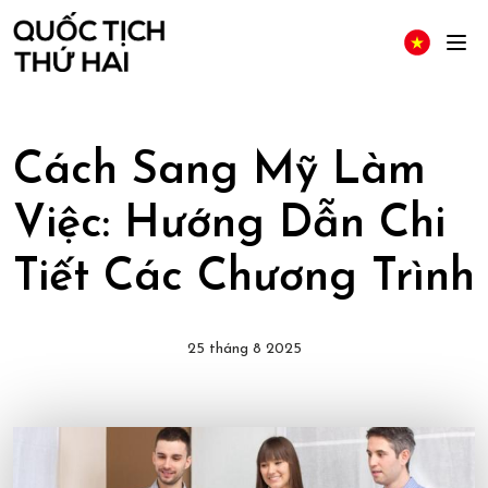
Cách Sang Mỹ Làm
Việc: Hướng Dẫn Chi
Tiết Các Chương Trình
25 tháng 8 2025