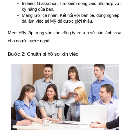
Indeed, Glassdoor: Tìm kiếm công việc phù hợp với 
kỹ năng của bạn.
Mạng lưới cá nhân: Kết nối với bạn bè, đồng nghiệp 
đã làm việc tại Mỹ để được giới thiệu.
Mẹo: Hãy tập trung vào các công ty có lịch sử bảo lãnh visa 
cho người nước ngoài.
Bước 2: Chuẩn bị hồ sơ xin việc