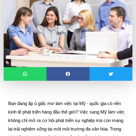
Bạn đang ấp ủ giấc mơ làm việc tại Mỹ - quốc gia có nền 
kinh tế phát triển hàng đầu thế giới? Việc sang Mỹ làm việc 
không chỉ mở ra cơ hội phát triển sự nghiệp mà còn mang 
lại trải nghiệm sống tại một môi trường đa văn hóa. Trong 