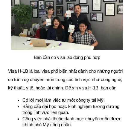
Bạn cần có visa lao động phù hợp
Visa H-1B là loại visa phổ biến nhất dành cho những người 
có trình độ chuyên môn trong các lĩnh vực như công nghệ, 
kỹ thuật, y tế, hoặc tài chính. Để xin visa H-1B, bạn cần:
Có lời mời làm việc từ một công ty tại Mỹ.
Bằng cấp đại học hoặc kinh nghiệm tương đương 
trong lĩnh vực liên quan.
Công việc phải thuộc danh mục chuyên môn được 
chính phủ Mỹ công nhận.