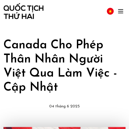
Canada Cho Phép
Thân Nhân Người
Việt Qua Làm Việc -
Cập Nhật
04 tháng 6 2025