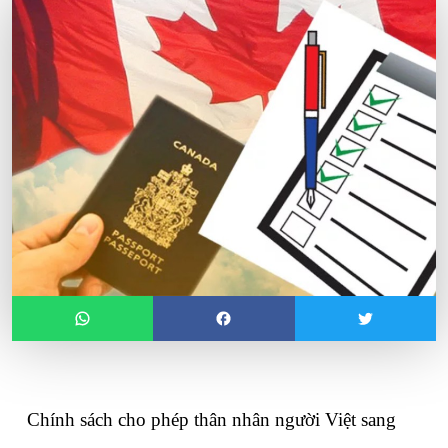
Chính sách cho phép thân nhân người Việt sang 