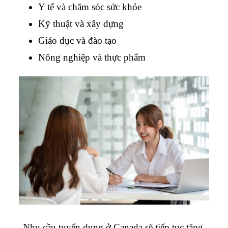
Y tế và chăm sóc sức khỏe
Kỹ thuật và xây dựng
Giáo dục và đào tạo
Nông nghiệp và thực phẩm
Nhu cầu tuyển dụng ở Canada sẽ tiếp tục tăng 