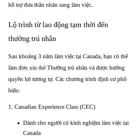
hỗ trợ đưa thân nhân sang làm việc.
Lộ trình từ lao động tạm thời đến 
thường trú nhân
Sau khoảng 3 năm làm việc tại Canada, bạn có thể 
làm đơn xin thẻ Thường trú nhân và được hưởng 
quyền lợi tương tự. Các chương trình định cư phổ 
biến:
1. Canadian Experience Class (CEC)
Dành cho người có kinh nghiệm làm việc tại 
Canada