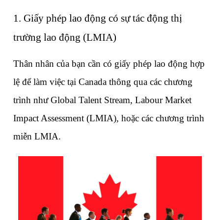
1. Giấy phép lao động có sự tác động thị 
trường lao động (LMIA)
Thân nhân của bạn cần có giấy phép lao động hợp 
lệ để làm việc tại Canada thông qua các chương 
trình như Global Talent Stream, Labour Market 
Impact Assessment (LMIA), hoặc các chương trình 
miễn LMIA.