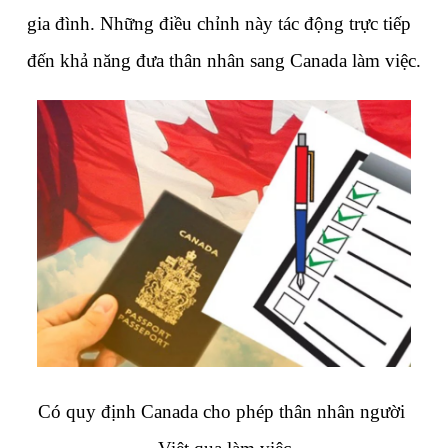
gia đình. Những điều chỉnh này tác động trực tiếp 
đến khả năng đưa thân nhân sang Canada làm việc.
Có quy định Canada cho phép thân nhân người 