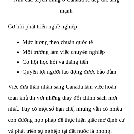
mạnh 
Cơ hội phát triển nghề nghiệp:
Mức lương theo chuẩn quốc tế
Môi trường làm việc chuyên nghiệp
Cơ hội học hỏi và thăng tiến
Quyền lợi người lao động được bảo đảm
Việc đưa thân nhân sang Canada làm việc hoàn 
toàn khả thi với những thay đổi chính sách mới 
nhất. Tuy có một số hạn chế, nhưng vẫn có nhiều 
con đường hợp pháp để thực hiện giấc mơ định cư 
và phát triển sự nghiệp tại đất nước lá phong.