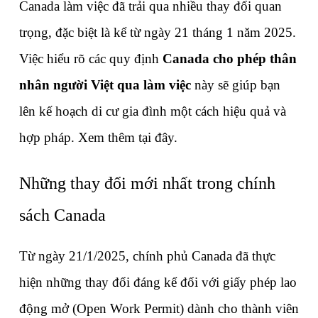
Canada làm việc đã trải qua nhiều thay đổi quan 
trọng, đặc biệt là kể từ ngày 21 tháng 1 năm 2025. 
Việc hiểu rõ các quy định 
Canada cho phép thân 
nhân người Việt qua làm việc
 này sẽ giúp bạn 
lên kế hoạch di cư gia đình một cách hiệu quả và 
hợp pháp. Xem thêm tại đây.
Những thay đổi mới nhất trong chính 
sách Canada
Từ ngày 21/1/2025, chính phủ Canada đã thực 
hiện những thay đổi đáng kể đối với giấy phép lao 
động mở (Open Work Permit) dành cho thành viên 