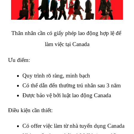
Thân nhân cần có giấy phép lao động hợp lệ để 
làm việc tại Canada
Ưu điểm:
Quy trình rõ ràng, minh bạch
Có thể dẫn đến thường trú nhân sau 3 năm
Được bảo vệ bởi luật lao động Canada
Điều kiện cần thiết:
Có offer việc làm từ nhà tuyển dụng Canada