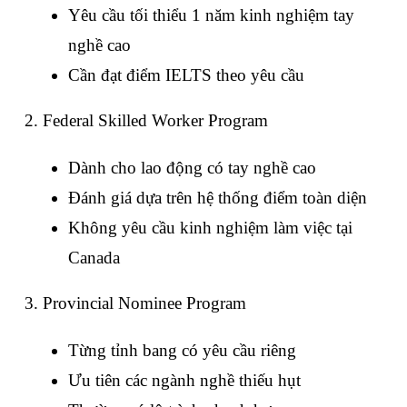
Yêu cầu tối thiểu 1 năm kinh nghiệm tay 
nghề cao
Cần đạt điểm IELTS theo yêu cầu
2. Federal Skilled Worker Program
Dành cho lao động có tay nghề cao
Đánh giá dựa trên hệ thống điểm toàn diện
Không yêu cầu kinh nghiệm làm việc tại 
Canada
3. Provincial Nominee Program
Từng tỉnh bang có yêu cầu riêng
Ưu tiên các ngành nghề thiếu hụt