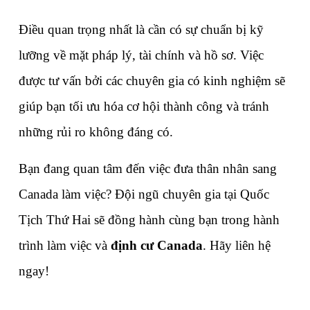
Điều quan trọng nhất là cần có sự chuẩn bị kỹ 
lưỡng về mặt pháp lý, tài chính và hồ sơ. Việc 
được tư vấn bởi các chuyên gia có kinh nghiệm sẽ 
giúp bạn tối ưu hóa cơ hội thành công và tránh 
những rủi ro không đáng có.
Bạn đang quan tâm đến việc đưa thân nhân sang 
Canada làm việc? Đội ngũ chuyên gia tại Quốc 
Tịch Thứ Hai sẽ đồng hành cùng bạn trong hành 
trình làm việc và 
định cư Canada
. Hãy liên hệ 
ngay!