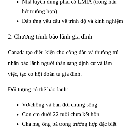
Nhà tuyển dụng phải có LMIA (trong hầu 
hết trường hợp)
Đáp ứng yêu cầu về trình độ và kinh nghiệm
2. Chương trình bảo lãnh gia đình
Canada tạo điều kiện cho công dân và thường trú 
nhân bảo lãnh người thân sang định cư và làm 
việc, tạo cơ hội đoàn tụ gia đình.
Đối tượng có thể bảo lãnh:
Vợ/chồng và bạn đời chung sống
Con em dưới 22 tuổi chưa kết hôn
Cha mẹ, ông bà trong trường hợp đặc biệt