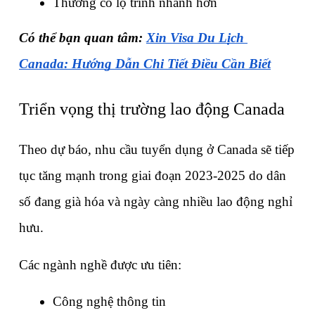
Thường có lộ trình nhanh hơn
Có thể bạn quan tâm: 
Xin Visa Du Lịch 
Canada: Hướng Dẫn Chi Tiết Điều Cần Biết
Triển vọng thị trường lao động Canada
Theo dự báo, nhu cầu tuyển dụng ở Canada sẽ tiếp 
tục tăng mạnh trong giai đoạn 2023-2025 do dân 
số đang già hóa và ngày càng nhiều lao động nghỉ 
hưu.
Các ngành nghề được ưu tiên:
Công nghệ thông tin