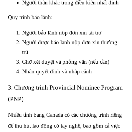
Người thân khác trong điều kiện nhất định
Quy trình bảo lãnh:
Người bảo lãnh nộp đơn xin tài trợ
Người được bảo lãnh nộp đơn xin thường 
trú
Chờ xét duyệt và phỏng vấn (nếu cần)
Nhận quyết định và nhập cảnh
3. Chương trình Provincial Nominee Program 
(PNP)
Nhiều tỉnh bang Canada có các chương trình riêng 
để thu hút lao động có tay nghề, bao gồm cả việc 