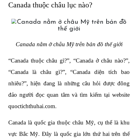
Canada thuộc châu lục nào? 
Canada nằm ở châu Mỹ trên bản đồ thế giới
“Canada thuộc châu gì?”, “Canada ở châu nào?”, 
“Canada là châu gì?”, “Canada diện tích bao 
nhiêu?”, hiện đang là những câu hỏi được đông 
đảo người đọc quan tâm và tìm kiếm tại website 
quoctichthuhai.com. 
Canada là quốc gia thuộc châu Mỹ, cụ thể là khu 
vực Bắc Mỹ. Đây là quốc gia lớn thứ hai trên thế 