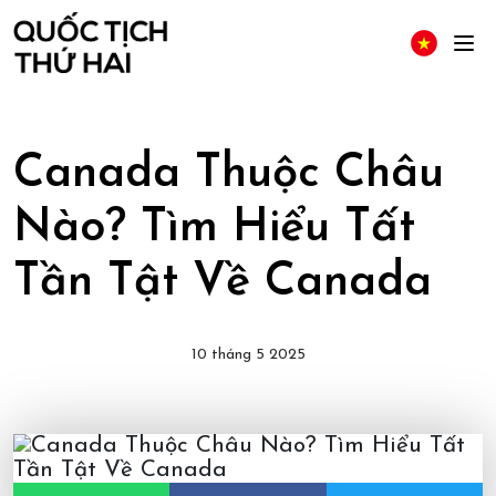
Canada Thuộc Châu
Nào? Tìm Hiểu Tất
Tần Tật Về Canada
10 tháng 5 2025