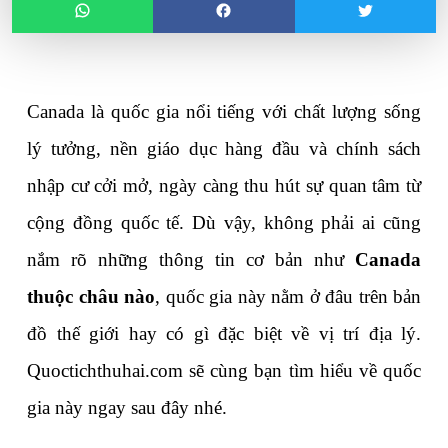
Canada là quốc gia nổi tiếng với chất lượng sống 
lý tưởng, nền giáo dục hàng đầu và chính sách 
nhập cư cởi mở, ngày càng thu hút sự quan tâm từ 
cộng đồng quốc tế. Dù vậy, không phải ai cũng 
nắm rõ những thông tin cơ bản như 
Canada 
thuộc châu nào
, quốc gia này nằm ở đâu trên bản 
đồ thế giới hay có gì đặc biệt về vị trí địa lý. 
Quoctichthuhai.com sẽ cùng bạn tìm hiểu về quốc 
gia này ngay sau đây nhé. 