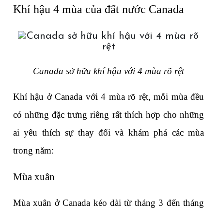
Khí hậu 4 mùa của đất nước Canada
Canada sở hữu khí hậu với 4 mùa rõ rệt
Khí hậu ở Canada với 4 mùa rõ rệt, mỗi mùa đều 
có những đặc trưng riêng rất thích hợp cho những 
ai yêu thích sự thay đổi và khám phá các mùa 
trong năm:
Mùa xuân
Mùa xuân ở Canada kéo dài từ tháng 3 đến tháng 