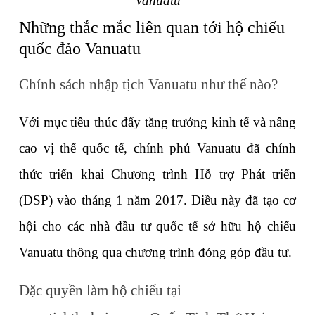
Vanuatu
Những thắc mắc liên quan tới hộ chiếu 
quốc đảo Vanuatu
Chính sách nhập tịch Vanuatu như thế nào?
Với mục tiêu thúc đẩy tăng trưởng kinh tế và nâng 
cao vị thế quốc tế, chính phủ Vanuatu đã chính 
thức triển khai Chương trình Hỗ trợ Phát triển 
(DSP) vào tháng 1 năm 2017. Điều này đã tạo cơ 
hội cho các nhà đầu tư quốc tế sở hữu hộ chiếu 
Vanuatu thông qua chương trình đóng góp đầu tư.
Đặc quyền làm hộ chiếu tại 