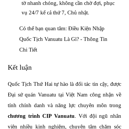
tờ nhanh chóng, không cần chờ đợi, phục 
vụ 24/7 kể cả thứ 7, Chủ nhật.
Có thể bạn quan tâm: 
Điều Kiện Nhập 
Quốc Tịch Vanuatu Là Gì? - Thông Tin 
Chi Tiết
Kết luận
Quốc Tịch Thứ Hai tự hào là đối tác tin cậy, được 
Đại sứ quán Vanuatu tại Việt Nam công nhận về 
tính chính danh và năng lực chuyên môn trong 
chương trình CIP Vanuatu
. Với đội ngũ nhân 
viên nhiều kinh nghiệm, chuyên tâm chăm sóc 