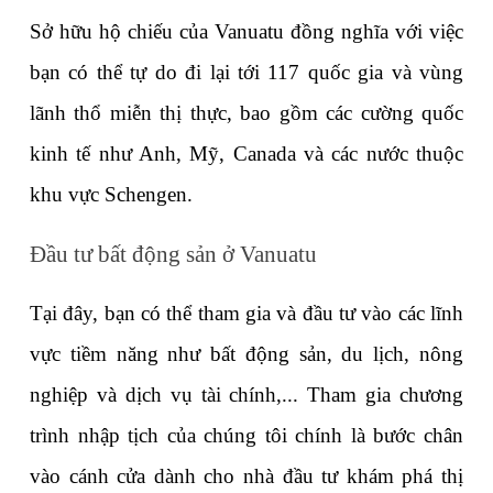
Sở hữu hộ chiếu của Vanuatu đồng nghĩa với việc 
bạn có thể tự do đi lại tới 117 quốc gia và vùng 
lãnh thổ miễn thị thực, bao gồm các cường quốc 
kinh tế như Anh, Mỹ, Canada và các nước thuộc 
khu vực Schengen.
Đầu tư bất động sản ở Vanuatu
Tại đây, bạn có thể tham gia và đầu tư vào các lĩnh 
vực tiềm năng như bất động sản, du lịch, nông 
nghiệp và dịch vụ tài chính,... Tham gia chương 
trình nhập tịch của chúng tôi chính là bước chân 
vào cánh cửa dành cho nhà đầu tư khám phá thị 