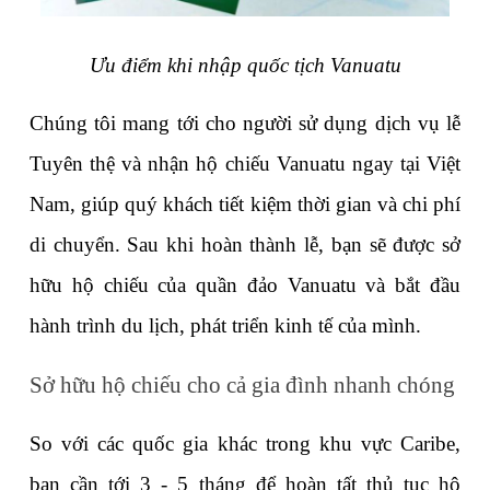
Ưu điểm khi nhập quốc tịch Vanuatu
Chúng tôi mang tới cho người sử dụng dịch vụ lễ 
Tuyên thệ và nhận hộ chiếu Vanuatu ngay tại Việt 
Nam, giúp quý khách tiết kiệm thời gian và chi phí 
di chuyển. Sau khi hoàn thành lễ, bạn sẽ được sở 
hữu hộ chiếu của quần đảo Vanuatu và bắt đầu 
hành trình du lịch, phát triển kinh tế của mình.
Sở hữu hộ chiếu cho cả gia đình nhanh chóng
So với các quốc gia khác trong khu vực Caribe, 
bạn cần tới 3 - 5 tháng để hoàn tất thủ tục hộ 