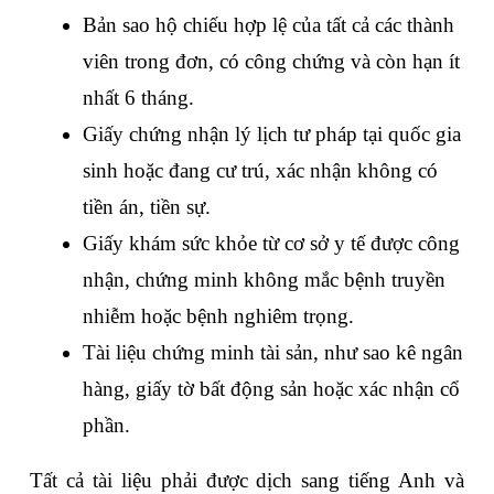
Bản sao hộ chiếu hợp lệ của tất cả các thành 
viên trong đơn, có công chứng và còn hạn ít 
nhất 6 tháng.
Giấy chứng nhận lý lịch tư pháp tại quốc gia 
sinh hoặc đang cư trú, xác nhận không có 
tiền án, tiền sự.
Giấy khám sức khỏe từ cơ sở y tế được công 
nhận, chứng minh không mắc bệnh truyền 
nhiễm hoặc bệnh nghiêm trọng.
Tài liệu chứng minh tài sản, như sao kê ngân 
hàng, giấy tờ bất động sản hoặc xác nhận cổ 
phần.
Tất cả tài liệu phải được dịch sang tiếng Anh và 