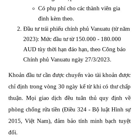
Có phụ phí cho các thành viên gia 
đình kèm theo.
Đầu tư trái phiếu chính phủ Vanuatu (từ năm 
2023): Mức đầu tư từ 150.000 - 180.000 
AUD tùy thời hạn đáo hạn, theo Công báo 
Chính phủ Vanuatu ngày 27/3/2023.
Khoản đầu tư cần được chuyển vào tài khoản được 
chỉ định trong vòng 30 ngày kể từ khi có thư chấp 
thuận. Mọi giao dịch đều tuân thủ quy định về 
phòng chống rửa tiền (Điều 324 - Bộ luật Hình sự 
2015, Việt Nam), đảm bảo tính minh bạch tuyệt 
đối.