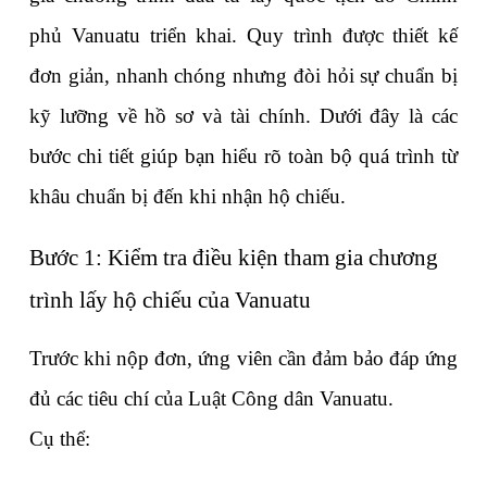
phủ Vanuatu triển khai. Quy trình được thiết kế 
đơn giản, nhanh chóng nhưng đòi hỏi sự chuẩn bị 
kỹ lưỡng về hồ sơ và tài chính. Dưới đây là các 
bước chi tiết giúp bạn hiểu rõ toàn bộ quá trình từ 
khâu chuẩn bị đến khi nhận hộ chiếu.
Bước 1: Kiểm tra điều kiện tham gia chương 
trình lấy hộ chiếu của Vanuatu
Trước khi nộp đơn, ứng viên cần đảm bảo đáp ứng 
đủ các tiêu chí của Luật Công dân Vanuatu.
Cụ thể: