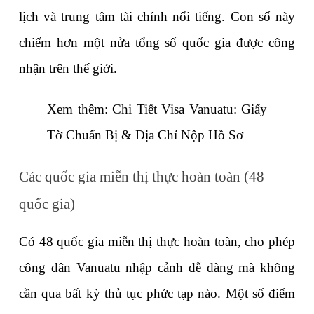
lịch và trung tâm tài chính nổi tiếng. Con số này 
chiếm hơn một nửa tổng số quốc gia được công 
nhận trên thế giới.
Xem thêm: 
Chi Tiết Visa Vanuatu: Giấy 
Tờ Chuẩn Bị & Địa Chỉ Nộp Hồ Sơ
Các quốc gia miễn thị thực hoàn toàn (48 
quốc gia)
Có 48 quốc gia miễn thị thực hoàn toàn, cho phép 
công dân Vanuatu nhập cảnh dễ dàng mà không 
cần qua bất kỳ thủ tục phức tạp nào. Một số điểm 