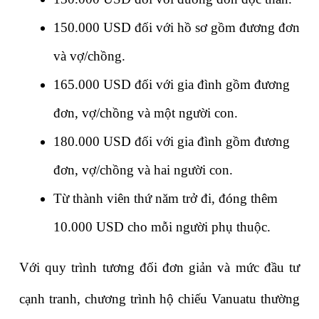
150.000 USD
 đối với hồ sơ gồm đương đơn 
và vợ/chồng.
165.000 USD
 đối với gia đình gồm đương 
đơn, vợ/chồng và một người con.
180.000 USD
 đối với gia đình gồm đương 
đơn, vợ/chồng và hai người con.
Từ thành viên thứ năm trở đi, đóng thêm 
10.000 USD cho mỗi người phụ thuộc
.
Với quy trình tương đối đơn giản và mức đầu tư 
cạnh tranh, chương trình hộ chiếu Vanuatu thường 