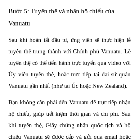
Bước 5: Tuyên thệ và nhận hộ chiếu của 
Vanuatu
Sau khi hoàn tất đầu tư, ứng viên sẽ thực hiện lễ 
tuyên thệ trung thành với Chính phủ Vanuatu. Lễ 
tuyên thệ có thể tiến hành trực tuyến qua video với 
Ủy viên tuyên thệ, hoặc trực tiếp tại đại sứ quán 
Vanuatu gần nhất (như tại Úc hoặc New Zealand).
Bạn không cần phải đến Vanuatu để trực tiếp nhận 
hộ chiếu, giúp tiết kiệm thời gian và chi phí. Sau 
khi tuyên thệ, Giấy chứng nhận quốc tịch và hộ 
chiếu Vanuatu sẽ được cấp và gửi qua email hoặc 