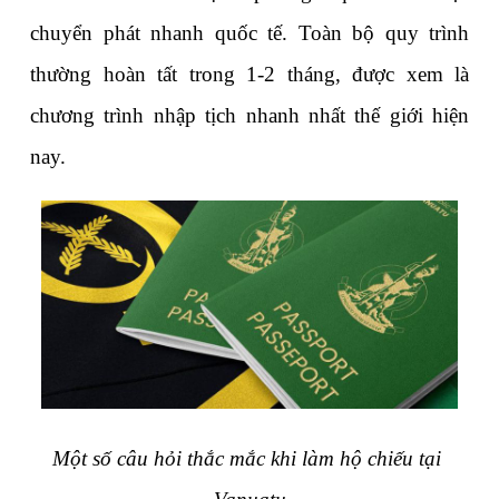
chuyển phát nhanh quốc tế. Toàn bộ quy trình 
thường hoàn tất trong 1-2 tháng, được xem là 
chương trình nhập tịch nhanh nhất thế giới hiện 
nay.
Một số câu hỏi thắc mắc khi làm hộ chiếu tại 