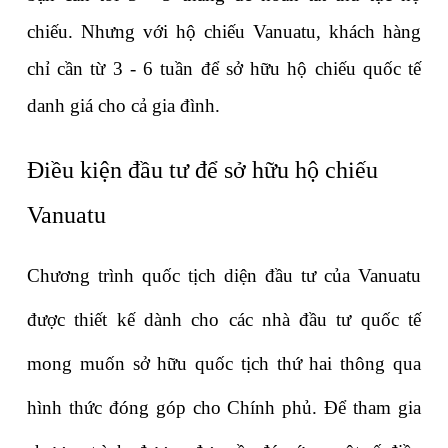
chiếu. Nhưng với hộ chiếu Vanuatu, khách hàng 
chỉ cần từ 3 - 6 tuần để sở hữu hộ chiếu quốc tế 
danh giá cho cả gia đình.
Điều kiện đầu tư để sở hữu hộ chiếu 
Vanuatu
Chương trình quốc tịch diện đầu tư của Vanuatu 
được thiết kế dành cho các nhà đầu tư quốc tế 
mong muốn sở hữu quốc tịch thứ hai thông qua 
hình thức đóng góp cho Chính phủ. Để tham gia 