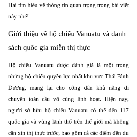
Hai tìm hiểu về thông tin quan trọng trong bài viết 
này nhé!
Giới thiệu về hộ chiếu Vanuatu và danh 
sách quốc gia miễn thị thực
Hộ chiếu Vanuatu được đánh giá là một trong 
những hộ chiếu quyền lực nhất khu vực Thái Bình 
Dương, mang lại cho công dân khả năng di 
chuyển toàn cầu vô cùng linh hoạt. Hiện nay, 
người sở hữu hộ chiếu Vanuatu có thể đến 117 
quốc gia và vùng lãnh thổ trên thế giới mà không 
cần xin thị thực trước, bao gồm cả các điểm đến du 