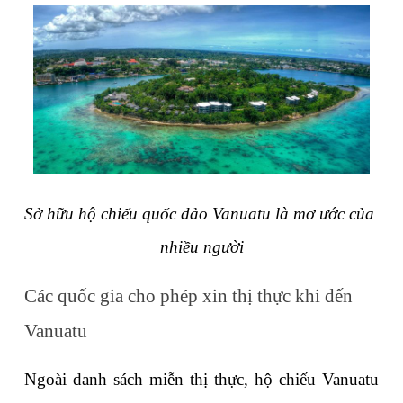
Sở hữu hộ chiếu quốc đảo Vanuatu là mơ ước của 
nhiều người
Các quốc gia cho phép xin thị thực khi đến 
Vanuatu
Ngoài danh sách miễn thị thực, hộ chiếu Vanuatu 