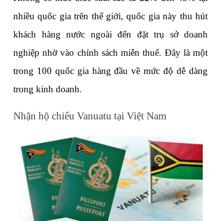
nhiều quốc gia trên thế giới, quốc gia này thu hút 
khách hàng nước ngoài đến đặt trụ sở doanh 
nghiệp nhờ vào chính sách miễn thuế. Đây là một 
trong 100 quốc gia hàng đầu về mức độ dễ dàng 
trong kinh doanh.
Nhận hộ chiếu Vanuatu tại Việt Nam