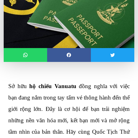
Sở hữu 
hộ chiếu Vanuatu
 đồng nghĩa với việc 
bạn đang nắm trong tay tấm vé thông hành đến thế 
giới rộng lớn. Đây là cơ hội để bạn trải nghiệm 
những nền văn hóa mới, kết bạn mới và mở rộng 
tầm nhìn của bản thân. Hãy cùng Quốc Tịch Thứ 