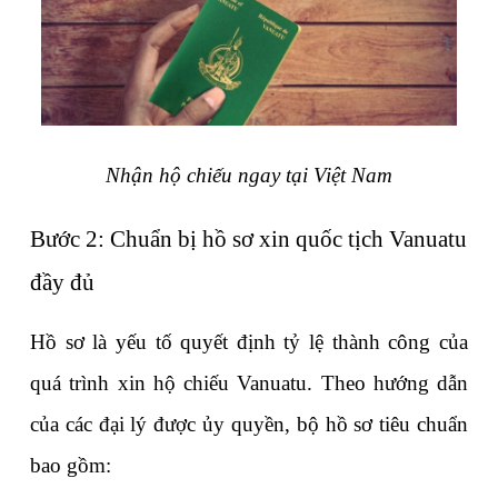
Nhận hộ chiếu ngay tại Việt Nam
Bước 2: Chuẩn bị hồ sơ xin quốc tịch Vanuatu 
đầy đủ
Hồ sơ là yếu tố quyết định tỷ lệ thành công của 
quá trình xin hộ chiếu Vanuatu. Theo hướng dẫn 
của các đại lý được ủy quyền, bộ hồ sơ tiêu chuẩn 
bao gồm: