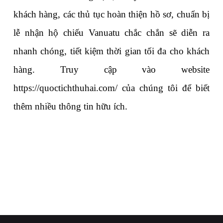
khách hàng, các thủ tục hoàn thiện hồ sơ, chuẩn bị 
lễ nhận hộ chiếu Vanuatu chắc chắn sẽ diễn ra 
nhanh chóng, tiết kiệm thời gian tối đa cho khách 
hàng. Truy cập vào website 
https://quoctichthuhai.com/ của chúng tôi để biết 
thêm nhiều thông tin hữu ích.