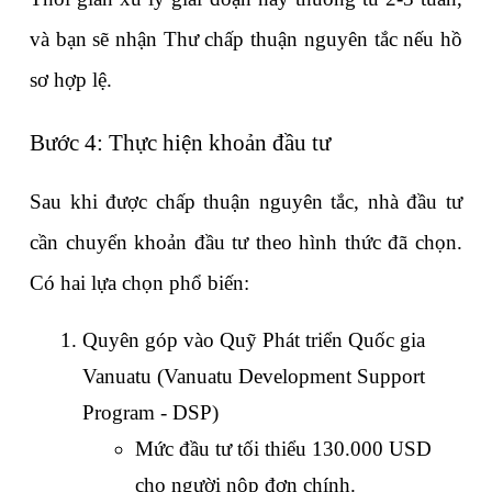
và bạn sẽ nhận Thư chấp thuận nguyên tắc nếu hồ 
sơ hợp lệ.
Bước 4: Thực hiện khoản đầu tư
Sau khi được chấp thuận nguyên tắc, nhà đầu tư 
cần chuyển khoản đầu tư theo hình thức đã chọn. 
Có hai lựa chọn phổ biến:
Quyên góp vào Quỹ Phát triển Quốc gia 
Vanuatu (Vanuatu Development Support 
Program - DSP)
Mức đầu tư tối thiểu 130.000 USD 
cho người nộp đơn chính.