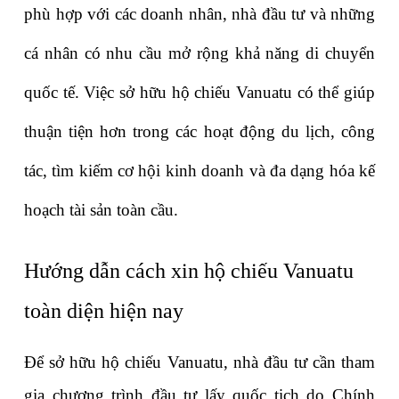
phù hợp với các doanh nhân, nhà đầu tư và những 
cá nhân có nhu cầu mở rộng khả năng di chuyển 
quốc tế. Việc sở hữu hộ chiếu Vanuatu có thể giúp 
thuận tiện hơn trong các hoạt động du lịch, công 
tác, tìm kiếm cơ hội kinh doanh và đa dạng hóa kế 
hoạch tài sản toàn cầu.
Hướng dẫn cách xin hộ chiếu Vanuatu 
toàn diện hiện nay
Để sở hữu hộ chiếu Vanuatu, nhà đầu tư cần tham 
gia chương trình đầu tư lấy quốc tịch do Chính 