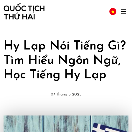
Hy Lạp Nói Tiếng Gì?
Tìm Hiểu Ngôn Ngữ,
Học Tiếng Hy Lạp
07 tháng 5 2025