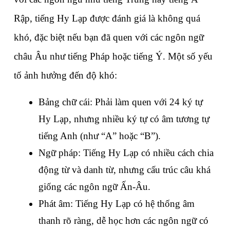
Rập, tiếng Hy Lạp được đánh giá là không quá 
khó, đặc biệt nếu bạn đã quen với các ngôn ngữ 
châu Âu như tiếng Pháp hoặc tiếng Ý. Một số yếu 
tố ảnh hưởng đến độ khó:
Bảng chữ cái: Phải làm quen với 24 ký tự 
Hy Lạp, nhưng nhiều ký tự có âm tương tự 
tiếng Anh (như “A” hoặc “B”).
Ngữ pháp: Tiếng Hy Lạp có nhiều cách chia 
động từ và danh từ, nhưng cấu trúc câu khá 
giống các ngôn ngữ Ấn-Âu.
Phát âm: Tiếng Hy Lạp có hệ thống âm 
thanh rõ ràng, dễ học hơn các ngôn ngữ có 