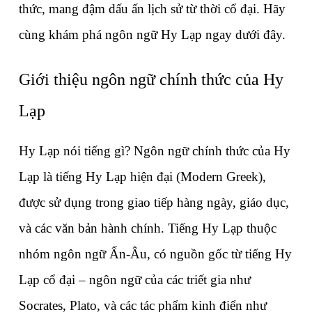
thức, mang đậm dấu ấn lịch sử từ thời cổ đại. Hãy 
cùng khám phá ngôn ngữ Hy Lạp ngay dưới đây.
Giới thiệu ngôn ngữ chính thức của Hy 
Lạp
Hy Lạp nói tiếng gì? Ngôn ngữ chính thức của Hy 
Lạp là tiếng Hy Lạp hiện đại (Modern Greek), 
được sử dụng trong giao tiếp hàng ngày, giáo dục, 
và các văn bản hành chính. Tiếng Hy Lạp thuộc 
nhóm ngôn ngữ Ấn-Âu, có nguồn gốc từ tiếng Hy 
Lạp cổ đại – ngôn ngữ của các triết gia như 
Socrates, Plato, và các tác phẩm kinh điển như 