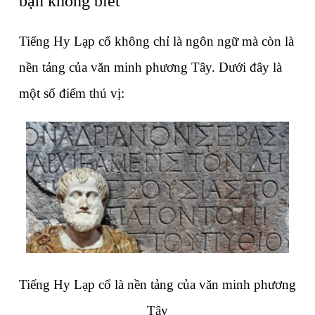
bạn không biết
Tiếng Hy Lạp cổ không chỉ là ngôn ngữ mà còn là 
nền tảng của văn minh phương Tây. Dưới đây là 
một số điểm thú vị:
Tiếng Hy Lạp cổ là nền tảng của văn minh phương 
Tây