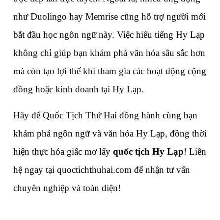
như Duolingo hay Memrise cũng hỗ trợ người mới 
bắt đầu học ngôn ngữ này. Việc hiểu tiếng Hy Lạp 
không chỉ giúp bạn khám phá văn hóa sâu sắc hơn 
mà còn tạo lợi thế khi tham gia các hoạt động cộng 
đồng hoặc kinh doanh tại Hy Lạp.
Hãy để Quốc Tịch Thứ Hai đồng hành cùng bạn 
khám phá ngôn ngữ và văn hóa Hy Lạp, đồng thời 
hiện thực hóa giấc mơ lấy 
quốc tịch Hy Lạp
! Liên 
hệ ngay tại quoctichthuhai.com để nhận tư vấn 
chuyên nghiệp và toàn diện!