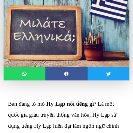
Bạn đang tò mò 
Hy Lạp nói tiếng gì
? Là một 
quốc gia giàu truyền thống văn hóa, Hy Lạp sử 
dụng tiếng Hy Lạp hiện đại làm ngôn ngữ chính 