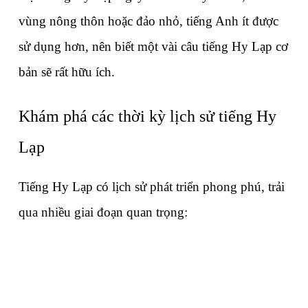
vùng nông thôn hoặc đảo nhỏ, tiếng Anh ít được 
sử dụng hơn, nên biết một vài câu tiếng Hy Lạp cơ 
bản sẽ rất hữu ích.
Khám phá các thời kỳ lịch sử tiếng Hy 
Lạp
Tiếng Hy Lạp có lịch sử phát triển phong phú, trải 
qua nhiều giai đoạn quan trọng: