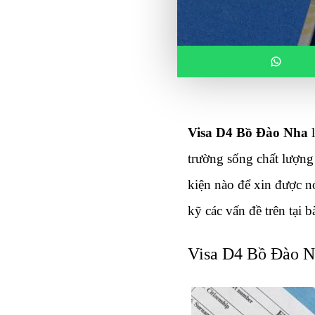
Visa D4 Bồ Đào Nha
 
trường sống chất lượng
kiện nào để xin được n
kỹ các vấn đề trên tại b
Visa D4 Bồ Đào Nh