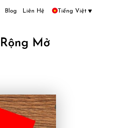
Blog
Liên Hệ
Tiếng Việt
 Rộng Mở