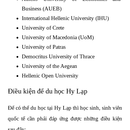
Business (AUEB)
International Hellenic University (IHU)
University of Crete
University of Macedonia (UoM)
University of Patras
Democritus University of Thrace
University of the Aegean
Hellenic Open University
Điều kiện để du học Hy Lạp 
Để có thể du học tại Hy Lạp thì học sinh, sinh viên 
quốc tế cần phải đáp ứng được những điều kiện 
sau đây: