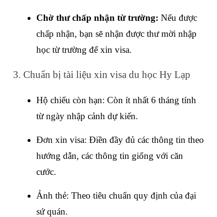
Chờ thư chấp nhận từ trường: 
Nếu được 
chấp nhận, bạn sẽ nhận được thư mời nhập 
học từ trường để xin visa.
3. Chuẩn bị tài liệu xin visa du học Hy Lạp
Hộ chiếu còn hạn: Còn ít nhất 6 tháng tính 
từ ngày nhập cảnh dự kiến.
Đơn xin visa: Điền đầy đủ các thông tin theo 
hướng dẫn, các thông tin giống với căn 
cước.
Ảnh thẻ: Theo tiêu chuẩn quy định của đại 
sứ quán.