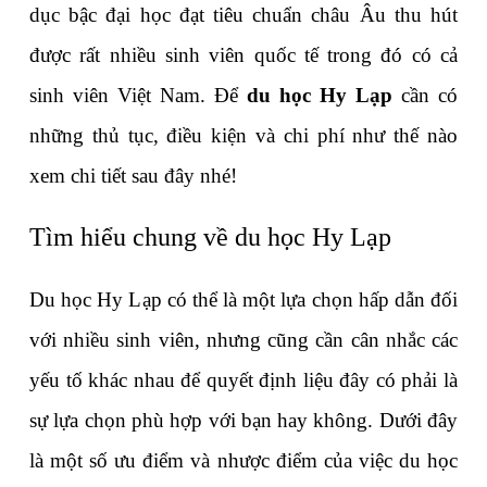
dục bậc đại học đạt tiêu chuẩn châu Âu thu hút 
được rất nhiều sinh viên quốc tế trong đó có cả 
sinh viên Việt Nam. Để 
du học Hy Lạp
 cần có 
những thủ tục, điều kiện và chi phí như thế nào 
xem chi tiết sau đây nhé!
Tìm hiểu chung về du học Hy Lạp
Du học Hy Lạp có thể là một lựa chọn hấp dẫn đối 
với nhiều sinh viên, nhưng cũng cần cân nhắc các 
yếu tố khác nhau để quyết định liệu đây có phải là 
sự lựa chọn phù hợp với bạn hay không. Dưới đây 
là một số ưu điểm và nhược điểm của việc du học 