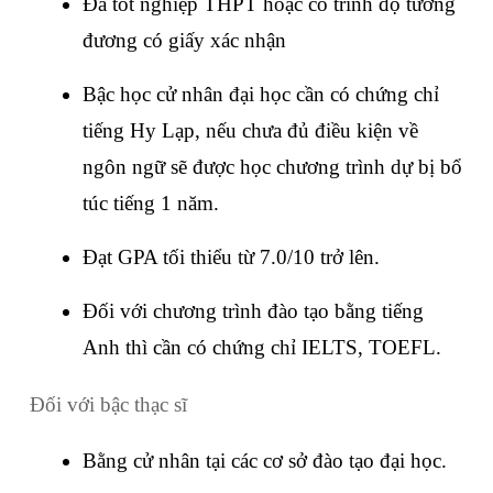
Đã tốt nghiệp THPT hoặc có trình độ tương 
đương có giấy xác nhận
Bậc học cử nhân đại học cần có chứng chỉ 
tiếng Hy Lạp, nếu chưa đủ điều kiện về 
ngôn ngữ sẽ được học chương trình dự bị bổ 
túc tiếng 1 năm.
Đạt GPA tối thiểu từ 7.0/10 trở lên.
Đối với chương trình đào tạo bằng tiếng 
Anh thì cần có chứng chỉ IELTS, TOEFL.
Đối với bậc thạc sĩ
Bằng cử nhân tại các cơ sở đào tạo đại học.