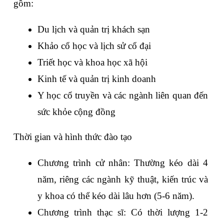
gồm:
Du lịch và quản trị khách sạn
Khảo cổ học và lịch sử cổ đại
Triết học và khoa học xã hội
Kinh tế và quản trị kinh doanh
Y học cổ truyền và các ngành liên quan đến 
sức khỏe cộng đồng
Thời gian và hình thức đào tạo
Chương trình cử nhân: Thường kéo dài 4 
năm, riêng các ngành kỹ thuật, kiến trúc và 
y khoa có thể kéo dài lâu hơn (5-6 năm).
Chương trình thạc sĩ: Có thời lượng 1-2 