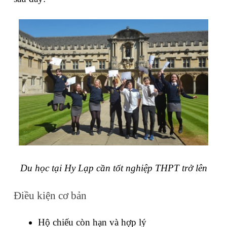
Du học tại Hy Lạp cần tốt nghiệp THPT trở lên
Điều kiện cơ bản
Hộ chiếu còn hạn và hợp lý