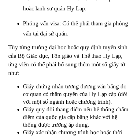
hoặc lãnh sự quán Hy Lạp.
Phỏng vấn visa: Có thể phải tham gia phỏng 
vấn tại đại sứ quán.
Tùy từng trường đại học hoặc quy định tuyển sinh 
của Bộ Giáo dục, Tôn giáo và Thể thao Hy Lạp, 
ứng viên có thể phải bổ sung thêm một số giấy tờ 
như:
Giấy chứng nhận tương đương văn bằng do 
cơ quan có thẩm quyền của Hy Lạp cấp (đối 
với một số ngành hoặc chương trình).
Giấy quy đổi thang điểm nếu hệ thống chấm 
điểm của quốc gia cấp bằng khác với hệ 
thống được trường áp dụng.
Giấy xác nhận chương trình học hoặc thời 