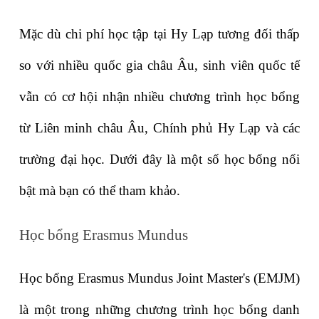
Mặc dù chi phí học tập tại Hy Lạp tương đối thấp 
so với nhiều quốc gia châu Âu, sinh viên quốc tế 
vẫn có cơ hội nhận nhiều chương trình học bổng 
từ Liên minh châu Âu, Chính phủ Hy Lạp và các 
trường đại học. Dưới đây là một số học bổng nổi 
bật mà bạn có thể tham khảo.
Học bổng Erasmus Mundus
Học bổng 
Erasmus Mundus Joint Master's (EMJM)
là một trong những chương trình học bổng danh 