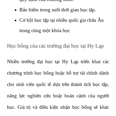
Bảo hiểm trong suốt thời gian học tập.
Cơ hội học tập tại nhiều quốc gia châu Âu 
trong cùng một khóa học
Học bổng của các trường đại học tại Hy Lạp
Nhiều trường đại học tại Hy Lạp triển khai các 
chương trình học bổng hoặc hỗ trợ tài chính dành 
cho sinh viên quốc tế dựa trên thành tích học tập, 
năng lực nghiên cứu hoặc hoàn cảnh của người 
học. Giá trị và điều kiện nhận học bổng sẽ khác 