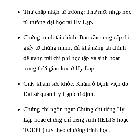
Thư chấp nhận từ trường: Thư mời nhập học 
từ trường đại học tại Hy Lạp.
Chứng minh tài chính: Bạn cần cung cấp đủ 
giấy tờ chứng minh, đủ khả năng tài chính 
để trang trải chi phí học tập và sinh hoạt 
trong thời gian học ở Hy Lạp.
Giấy khám sức khỏe: Khám ở bệnh viện do 
Đại sứ quán Hy Lạp chỉ định.
Chứng chỉ ngôn ngữ: Chứng chỉ tiếng Hy 
Lạp hoặc chứng chỉ tiếng Anh (IELTS hoặc 
TOEFL) tùy theo chương trình học.