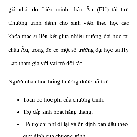
giá nhất do 
Liên minh châu Âu (EU)
 tài trợ. 
Chương trình dành cho sinh viên theo học các 
khóa thạc sĩ liên kết giữa nhiều trường đại học tại 
châu Âu, trong đó có một số trường đại học tại Hy 
Lạp tham gia với vai trò đối tác.
Người nhận học bổng thường được hỗ trợ:
Toàn bộ học phí của chương trình.
Trợ cấp sinh hoạt hằng tháng.
Hỗ trợ chi phí đi lại và ổn định ban đầu theo 
quy định của chương trình.