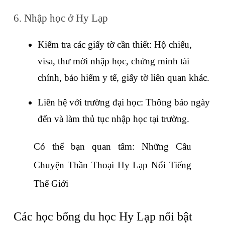
6. Nhập học ở Hy Lạp
Kiểm tra các giấy tờ cần thiết: Hộ chiếu, 
visa, thư mời nhập học, chứng minh tài 
chính, bảo hiểm y tế, giấy tờ liên quan khác.
Liên hệ với trường đại học: Thông báo ngày 
đến và làm thủ tục nhập học tại trường.
Có thể bạn quan tâm: 
Những Câu 
Chuyện Thần Thoại Hy Lạp Nổi Tiếng 
Thế Giới
Các học bổng du học Hy Lạp nổi bật