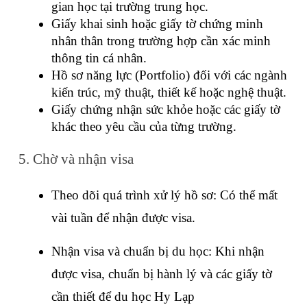
gian học tại trường trung học.
Giấy khai sinh hoặc giấy tờ chứng minh 
nhân thân trong trường hợp cần xác minh 
thông tin cá nhân.
Hồ sơ năng lực (Portfolio) đối với các ngành 
kiến trúc, mỹ thuật, thiết kế hoặc nghệ thuật.
Giấy chứng nhận sức khỏe hoặc các giấy tờ 
khác theo yêu cầu của từng trường.
5. Chờ và nhận visa
Theo dõi quá trình xử lý hồ sơ: Có thể mất 
vài tuần để nhận được visa.
Nhận visa và chuẩn bị du học: Khi nhận 
được visa, chuẩn bị hành lý và các giấy tờ 
cần thiết để du học Hy Lạp