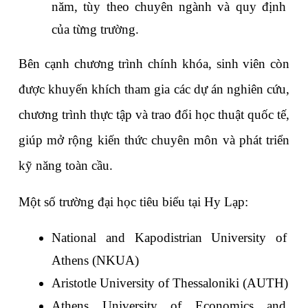
năm, tùy theo chuyên ngành và quy định 
của từng trường.
Bên cạnh chương trình chính khóa, sinh viên còn 
được khuyến khích tham gia các dự án nghiên cứu, 
chương trình thực tập và trao đổi học thuật quốc tế, 
giúp mở rộng kiến thức chuyên môn và phát triển 
kỹ năng toàn cầu.
Một số trường đại học tiêu biểu tại Hy Lạp:
National and Kapodistrian University of 
Athens (NKUA)
Aristotle University of Thessaloniki (AUTH)
Athens University of Economics and 