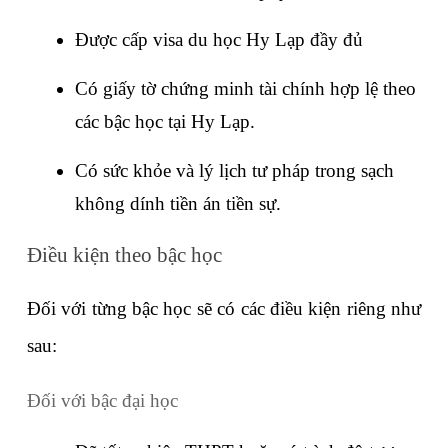
Được cấp visa du học Hy Lạp đầy đủ
Có giấy tờ chứng minh tài chính hợp lệ theo 
các bậc học tại Hy Lạp.
Có sức khỏe và lý lịch tư pháp trong sạch 
không dính tiền án tiền sự.
Điều kiện theo bậc học
Đối với từng bậc học sẽ có các điều kiện riêng như 
sau:
Đối với bậc đại học