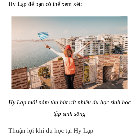
Hy Lạp để bạn có thể xem xét:
Hy Lạp mỗi năm thu hút rất nhiều du học sinh học 
tập sinh sống
Thuận lợi khi du học tại Hy Lạp