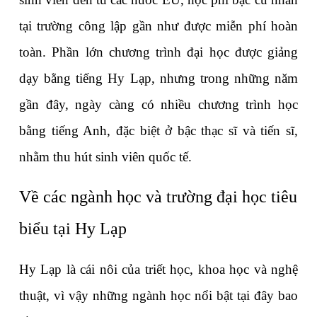
tại trường công lập gần như được miễn phí hoàn 
toàn. Phần lớn chương trình đại học được giảng 
dạy bằng tiếng Hy Lạp, nhưng trong những năm 
gần đây, ngày càng có nhiều chương trình học 
bằng tiếng Anh, đặc biệt ở bậc thạc sĩ và tiến sĩ, 
nhằm thu hút sinh viên quốc tế.
Về các ngành học và trường đại học tiêu 
biểu tại Hy Lạp
Hy Lạp là cái nôi của triết học, khoa học và nghệ 
thuật, vì vậy những ngành học nổi bật tại đây bao 