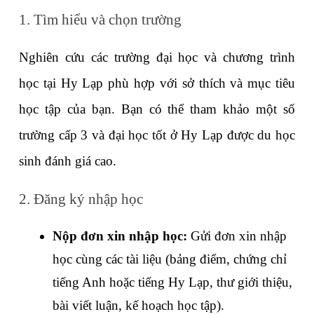
1. Tìm hiểu và chọn trường
Nghiên cứu các trường đại học và chương trình 
học tại Hy Lạp phù hợp với sở thích và mục tiêu 
học tập của bạn. Bạn có thể tham khảo một số 
trường cấp 3 và đại học tốt ở Hy Lạp được du học 
sinh đánh giá cao.
2. Đăng ký nhập học
Nộp đơn xin nhập học: 
Gửi đơn xin nhập 
học cùng các tài liệu (bảng điểm, chứng chỉ 
tiếng Anh hoặc tiếng Hy Lạp, thư giới thiệu, 
bài viết luận, kế hoạch học tập).