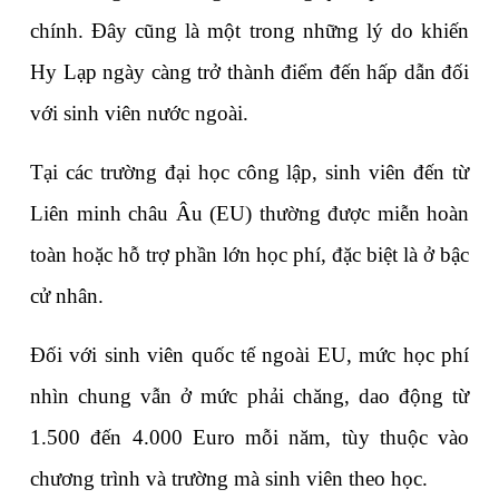
chính. Đây cũng là một trong những lý do khiến 
Hy Lạp ngày càng trở thành điểm đến hấp dẫn đối 
với sinh viên nước ngoài.
Tại các trường đại học công lập, sinh viên đến từ 
Liên minh châu Âu (EU) thường được miễn hoàn 
toàn hoặc hỗ trợ phần lớn học phí, đặc biệt là ở bậc 
cử nhân.
Đối với sinh viên quốc tế ngoài EU, mức học phí 
nhìn chung vẫn ở mức phải chăng, dao động từ 
1.500 đến 4.000 Euro mỗi năm, tùy thuộc vào 
chương trình và trường mà sinh viên theo học.