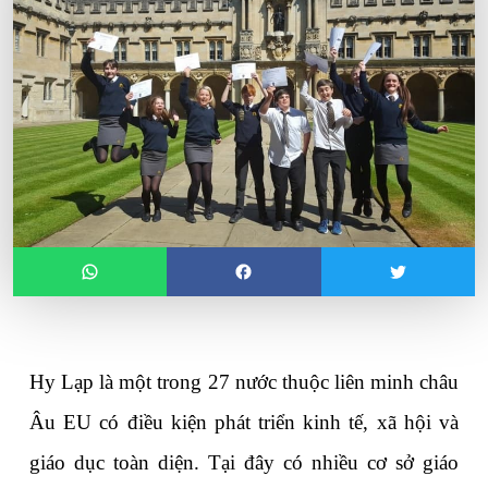
Hy Lạp là một trong 27 nước thuộc liên minh châu 
Âu EU có điều kiện phát triển kinh tế, xã hội và 
giáo dục toàn diện. Tại đây có nhiều cơ sở giáo 