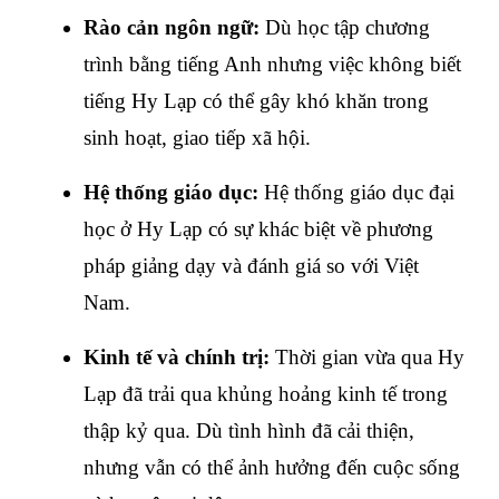
Rào cản ngôn ngữ: 
Dù học tập chương 
trình bằng tiếng Anh nhưng việc không biết 
tiếng Hy Lạp có thể gây khó khăn trong 
sinh hoạt, giao tiếp xã hội.
Hệ thống giáo dục:
 Hệ thống giáo dục đại 
học ở Hy Lạp có sự khác biệt về phương 
pháp giảng dạy và đánh giá so với Việt 
Nam.
Kinh tế và chính trị:
 Thời gian vừa qua Hy 
Lạp đã trải qua khủng hoảng kinh tế trong 
thập kỷ qua. Dù tình hình đã cải thiện, 
nhưng vẫn có thể ảnh hưởng đến cuộc sống 