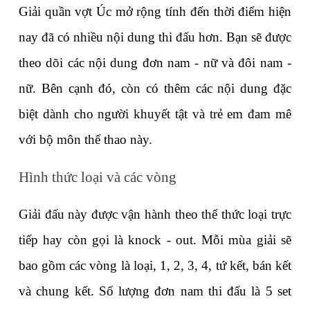
Giải quần vợt Úc mở rộng tính đến thời điểm hiện 
nay đã có nhiều nội dung thi đấu hơn. Bạn sẽ được 
theo dõi các nội dung đơn nam - nữ và đôi nam - 
nữ. Bên cạnh đó, còn có thêm các nội dung đặc 
biệt dành cho người khuyết tật và trẻ em đam mê 
với bộ môn thể thao này.
Hình thức loại và các vòng
Giải đấu này được vận hành theo thể thức loại trực 
tiếp hay còn gọi là knock - out. Mỗi mùa giải sẽ 
bao gồm các vòng là loại, 1, 2, 3, 4, tứ kết, bán kết 
và chung kết. Số lượng đơn nam thi đấu là 5 set 