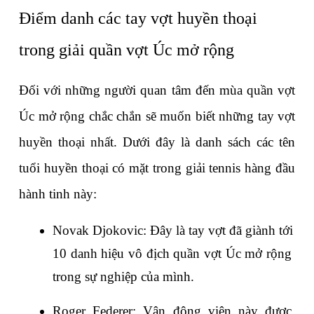
Điểm danh các tay vợt huyền thoại 
trong giải quần vợt Úc mở rộng
Đối với những người quan tâm đến mùa quần vợt 
Úc mở rộng chắc chắn sẽ muốn biết những tay vợt 
huyền thoại nhất. Dưới đây là danh sách các tên 
tuổi huyền thoại có mặt trong giải tennis hàng đầu 
hành tinh này:
Novak Djokovic: Đây là tay vợt đã giành tới 
10 danh hiệu vô địch quần vợt Úc mở rộng 
trong sự nghiệp của mình.
Roger Federer: Vận động viên này được 