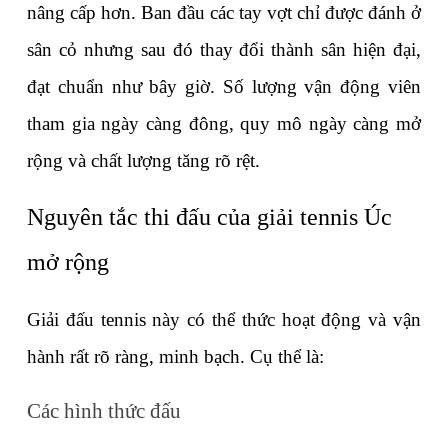
nâng cấp hơn. Ban đầu các tay vợt chỉ được đánh ở 
sân cỏ nhưng sau đó thay đổi thành sân hiện đại, 
đạt chuẩn như bây giờ. Số lượng vận động viên 
tham gia ngày càng đông, quy mô ngày càng mở 
rộng và chất lượng tăng rõ rệt.
Nguyên tắc thi đấu của giải tennis Úc 
mở rộng
Giải đấu tennis này có thể thức hoạt động và vận 
hành rất rõ ràng, minh bạch. Cụ thể là:
Các hình thức đấu