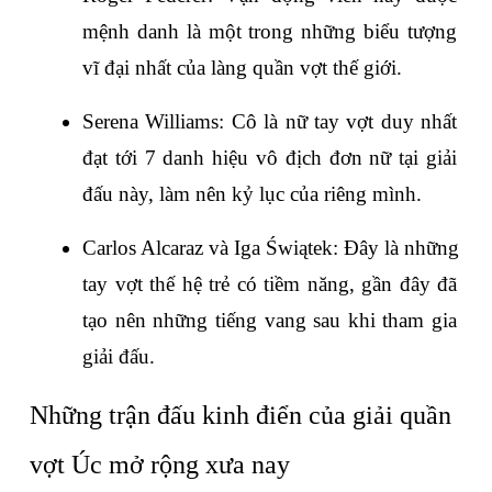
mệnh danh là một trong những biểu tượng 
vĩ đại nhất của làng quần vợt thế giới.
Serena Williams: Cô là nữ tay vợt duy nhất 
đạt tới 7 danh hiệu vô địch đơn nữ tại giải 
đấu này, làm nên kỷ lục của riêng mình.
Carlos Alcaraz và Iga Świątek: Đây là những 
tay vợt thế hệ trẻ có tiềm năng, gần đây đã 
tạo nên những tiếng vang sau khi tham gia 
giải đấu.
Những trận đấu kinh điển của giải quần 
vợt Úc mở rộng xưa nay