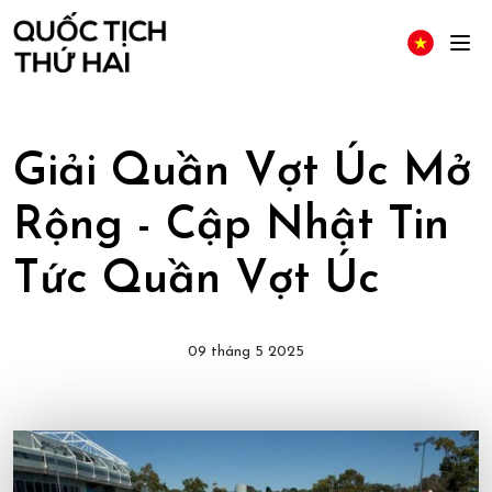
Giải Quần Vợt Úc Mở
Rộng - Cập Nhật Tin
Tức Quần Vợt Úc
09 tháng 5 2025