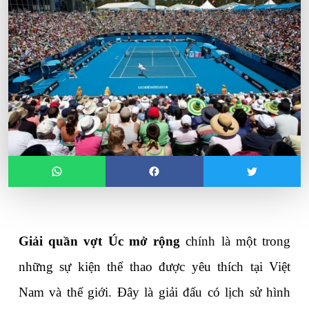
Giải quần vợt Úc mở rộng
 chính là một trong 
những sự kiện thể thao được yêu thích tại Việt 
Nam và thế giới. Đây là giải đấu có lịch sử hình 