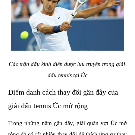
Các trận đấu kinh điển được lưu truyền trong giải 
đấu tennis tại Úc
Điểm danh cách thay đổi gần đây của 
giải đấu tennis Úc mở rộng
Trong những năm gần đây, giải quần vợt Úc mở 
rộng đã có rất nhiều thay đổi để thích ứng sự thay 